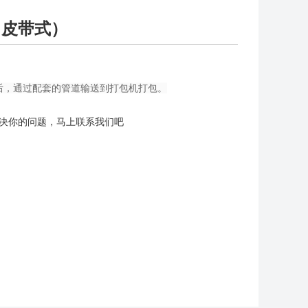
（皮带式）
碎后，通过配套的管道输送到打包机打包。
决你的问题，马上联系我们吧