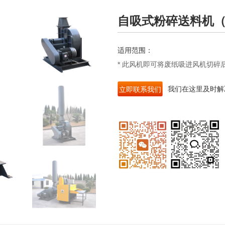
自吸式粉碎送料机
适用范围：
* 此风机即可将废纸吸进风机切
我们在这里及时解
立即联系我们