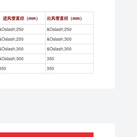
进风管直径（
mm
）
出风管直径（
mm
）
&Oslash;250
&Oslash;250
&Oslash;250
&Oslash;300
&Oslash;300
&Oslash;300
&Oslash;300
350
350
350