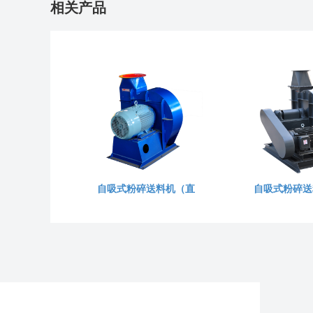
相关产品
自吸式粉碎送料机（直
自吸式粉碎送