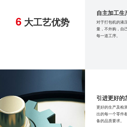
自主加工生
6
大工艺优势
对于打包机的液
量，不外购，自
每一道工序。
引进更好的
更好的生产及检
出的每一个零件
备的品质要求。