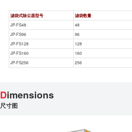
滤袋式除尘器型号
滤袋数量
JP-FS48
48
JP-FS96
96
JP-FS128
128
JP-FS160
160
JP-FS256
256
D
imensions
尺寸图