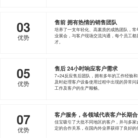
03
售前 拥有热情的销售团队
培养了一支年轻化、高素质的成熟团队，常
业展会，与客户现场交流沟通，每个员工都
优势
才。
05
售后 24小时响应客户需求
7×24反应售后团队，拥有多年的工作经验
及时处理客户设备使用过程中出现的异常问
优势
工作及客户的生产顺畅。
07
客户服务，各领域代表客户长期合
佳宝吸引了大批不同地区的客户，并与多家
定的合作关系，在国内外业界获得了良好的
优势