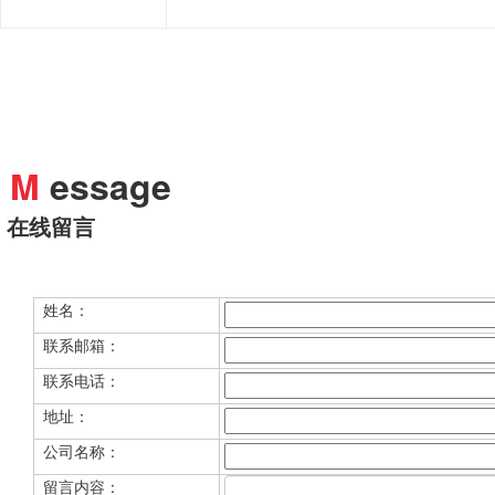
M
essage
在线留言
姓名：
联系邮箱：
联系电话：
地址：
公司名称：
留言内容：