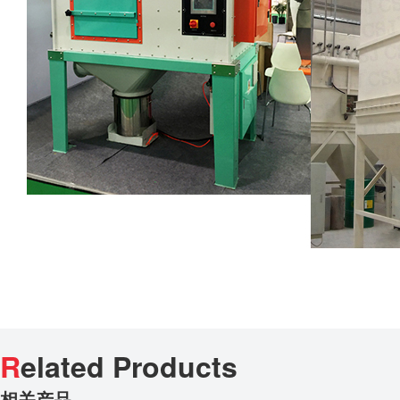
R
elated Products
相关产品