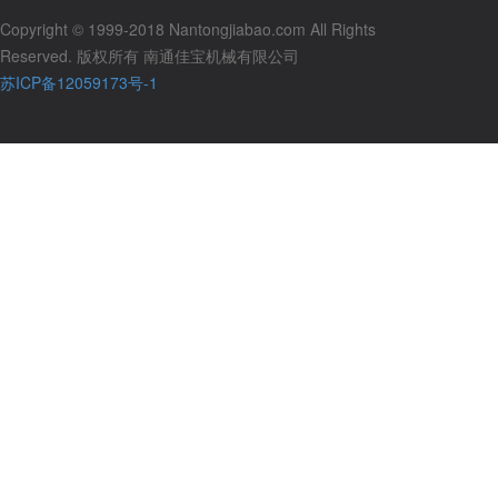
Copyright © 1999-2018 Nantongjiabao.com All Rights
Reserved. 版权所有 南通佳宝机械有限公司
苏ICP备12059173号-1