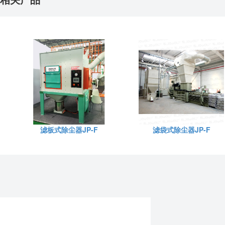
滤板式除尘器JP-F
滤袋式除尘器JP-F