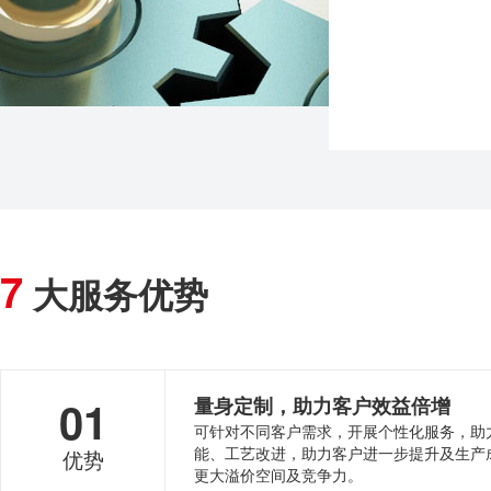
7
大服务优势
01
量身定制，助力客户效益倍增
可针对不同客户需求，开展个性化服务，助
能、工艺改进，助力客户进一步提升及生产
优势
更大溢价空间及竞争力。